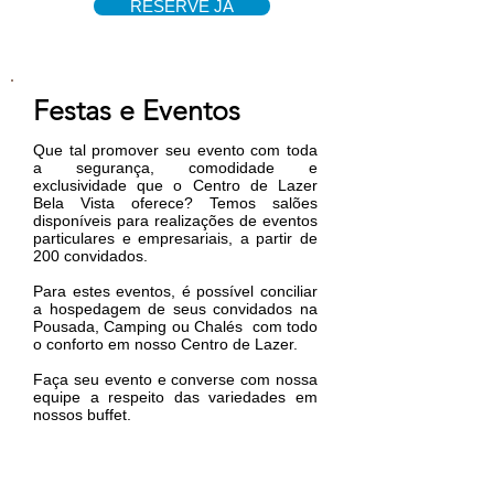
RESERVE JÁ
Festas e Eventos
Que tal promover seu evento com toda
a segurança, comodidade e
exclusividade que o Centro de Lazer
Bela Vista oferece? Temos salões
disponíveis para realizações de eventos
particulares e empresariais, a partir de
200 convidados.
Para estes eventos, é possível conciliar
a hospedagem de seus convidados na
Pousada, Camping ou Chalés com todo
o conforto em nosso Centro de Lazer.
Faça seu evento e converse com nossa
equipe a respeito das variedades em
nossos buffet.