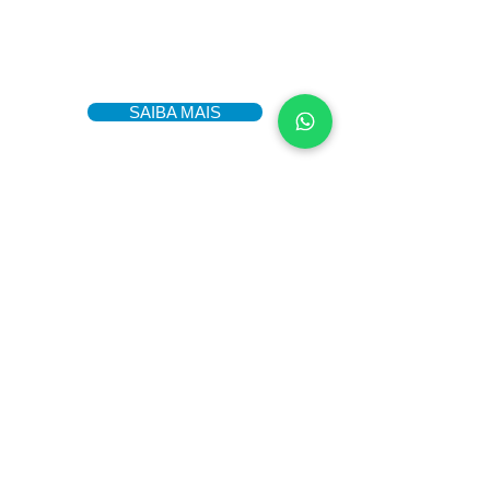
SAIBA MAIS
VEJA NOSSO MENU