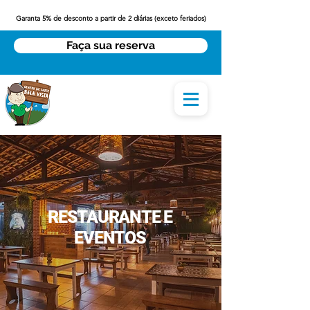
Garanta 5% de desconto a partir de 2 diárias (exceto feriados)
Faça sua reserva
RESTAURANTE E
EVENTOS