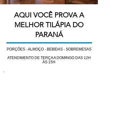
AQUI VOCÊ PROVA A
MELHOR TILÁPIA DO
PARANÁ
PORÇÕES - ALMOÇO - BEBIDAS - SOBREMESAS
ATENDIMENTO DE TERÇA A DOMINGO DAS 12H
ÀS 15H